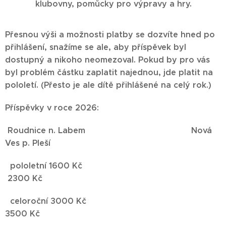
klubovny, pomůcky pro výpravy a hry.
Přesnou výši a možnosti platby se dozvíte hned po
přihlášení, snažíme se ale, aby příspěvek byl
dostupný a nikoho neomezoval. Pokud by pro vás
byl problém částku zaplatit najednou, jde platit na
pololetí. (Přesto je ale dítě přihlášené na celý rok.)
Příspěvky v roce 2026:
Roudnice n. Labem Nová
Ves p. Pleší
pololetní 1600 Kč
2300 Kč
celoroční 3000 Kč
3500 Kč